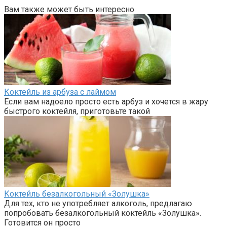
Вам также может быть интересно
Коктейль из арбуза с лаймом
Если вам надоело просто есть арбуз и хочется в жару
быстрого коктейля, приготовьте такой
Коктейль безалкогольный «Золушка»
Для тех, кто не употребляет алкоголь, предлагаю
попробовать безалкогольный коктейль «Золушка».
Готовится он просто