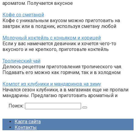
ароматом. Получается вкусное
Кофе со сметаной
Кофе с уникальным вкусом можно приготовить на
завтрак или в полдник, используя сметану любой
Молочный коктейль с коньяком и корицей
Если у вас намечается девичник и хочется чего-то
вкусного и не крепкого, приготовьте коктейль
Тропический чай
Делюсь рецептом приготовления тропического чая.
Подавать его можно как горячим, так и в холодном
Компот из клубники и мандаринов на зиму
Начался сезон клубники, а в магазинах еще не пропали
мандарины. Предлагаю приготовить ароматный и
Поиск:
Карта сайта
Контакты