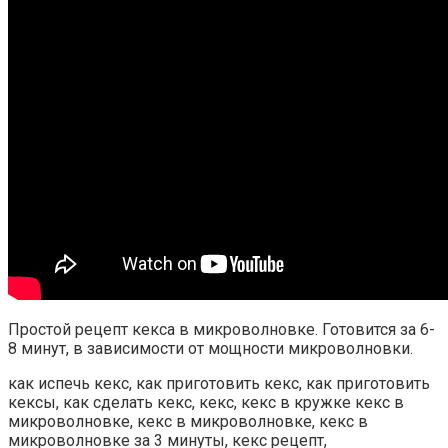
Простой рецепт кекса в микроволновке. Готовится за 6-
8 минут, в зависимости от мощности микроволновки.
как испечь кекс, как приготовить кекс, как приготовить
кексы, как сделать кекс, кекс, кекс в кружке кекс в
микроволновке, кекс в микроволновке, кекс в
микроволновке за 3 минуты, кекс рецепт,