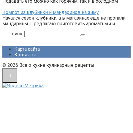
Подавать его можно как горячим, так и в холодном
Компот из клубники и мандаринов на зиму
Начался сезон клубники, а в магазинах еще не пропали
мандарины. Предлагаю приготовить ароматный и
Поиск:
Карта сайта
Контакты
© 2026 Все о кухне кулинарные рецепты