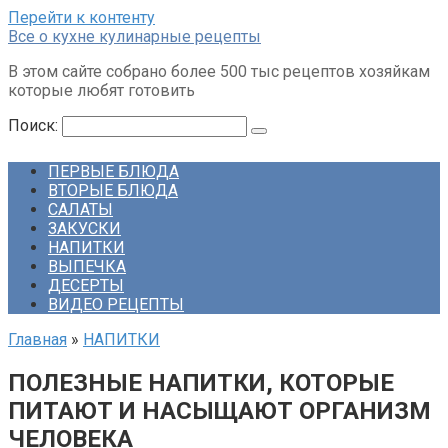
Перейти к контенту
Все о кухне кулинарные рецепты
В этом сайте собрано более 500 тыс рецептов хозяйкам
которые любят готовить
Поиск:
ПЕРВЫЕ БЛЮДА
ВТОРЫЕ БЛЮДА
САЛАТЫ
ЗАКУСКИ
НАПИТКИ
ВЫПЕЧКА
ДЕСЕРТЫ
ВИДЕО РЕЦЕПТЫ
Главная
»
НАПИТКИ
ПОЛЕЗНЫЕ НАПИТКИ, КОТОРЫЕ
ПИТАЮТ И НАСЫЩАЮТ ОРГАНИЗМ
ЧЕЛОВЕКА