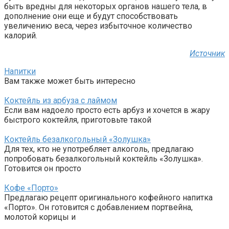
быть вредны для некоторых органов нашего тела, в
дополнение они еще и будут способствовать
увеличению веса, через избыточное количество
калорий.
Источник
Напитки
Вам также может быть интересно
Коктейль из арбуза с лаймом
Если вам надоело просто есть арбуз и хочется в жару
быстрого коктейля, приготовьте такой
Коктейль безалкогольный «Золушка»
Для тех, кто не употребляет алкоголь, предлагаю
попробовать безалкогольный коктейль «Золушка».
Готовится он просто
Кофе «Порто»
Предлагаю рецепт оригинального кофейного напитка
«Порто». Он готовится с добавлением портвейна,
молотой корицы и