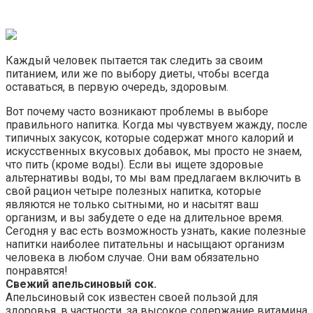
Каждый человек пытается так следить за своим
питанием, или же по выбору диеты, чтобы всегда
оставаться, в первую очередь, здоровым.
Вот почему часто возникают проблемы в выборе
правильного напитка. Когда мы чувствуем жажду, после
типичных закусок, которые содержат много калорий и
искусственных вкусовых добавок, мы просто не знаем,
что пить (кроме воды). Если вы ищете здоровые
альтернативы воды, то мы вам предлагаем включить в
свой рацион четыре полезных напитка, которые
являются не только сытными, но и насытят ваш
организм, и вы забудете о еде на длительное время.
Сегодня у вас есть возможность узнать, какие полезные
напитки наиболее питательны и насыщают организм
человека в любом случае. Они вам обязательно
понравятся!
Свежий апельсиновый сок.
Апельсиновый сок известен своей пользой для
здоровья, в частности, за высокое содержание витамина