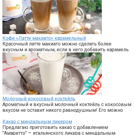
Кофе «Латте макиато» карамельный
Красочный латте макиато можно сделать более
вкусным и ароматным, если в него добавить карамель.
Молочный кокосовый коктейль
Ароматный и вкусный молочный коктейль с кокосовым
вкусом не оставит никого равнодушным! Его можно
Какао с миндальным ликером
Предлагаю приготовить какао с добавлением
"Амаретто" — итальянского ликера с миндальным