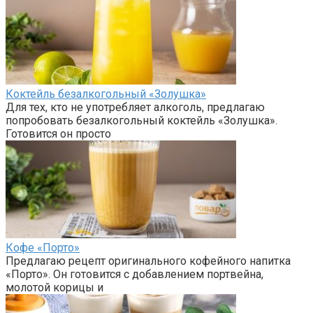
Коктейль безалкогольный «Золушка»
Для тех, кто не употребляет алкоголь, предлагаю
попробовать безалкогольный коктейль «Золушка».
Готовится он просто
Кофе «Порто»
Предлагаю рецепт оригинального кофейного напитка
«Порто». Он готовится с добавлением портвейна,
молотой корицы и