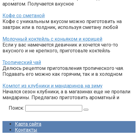
ароматом. Получается вкусное
Кофе со сметаной
Кофе с уникальным вкусом можно приготовить на
завтрак или в полдник, используя сметану любой
Молочный коктейль с коньяком и корицей
Если у вас намечается девичник и хочется чего-то
вкусного и не крепкого, приготовьте коктейль
Тропический чай
Делюсь рецептом приготовления тропического чая.
Подавать его можно как горячим, так и в холодном
Компот из клубники и мандаринов на зиму
Начался сезон клубники, а в магазинах еще не пропали
мандарины. Предлагаю приготовить ароматный и
Поиск:
Карта сайта
Контакты