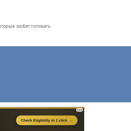
которые любят готовить