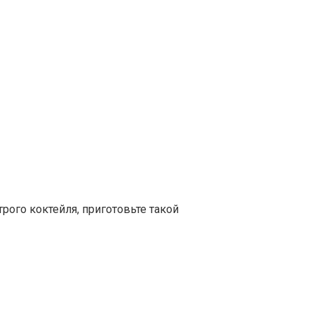
трого коктейля, приготовьте такой