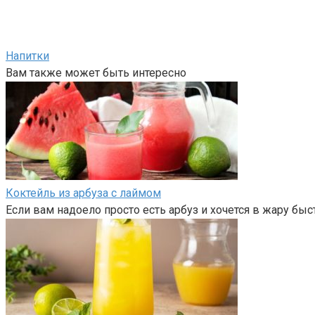
Напитки
Вам также может быть интересно
Коктейль из арбуза с лаймом
Если вам надоело просто есть арбуз и хочется в жару быс