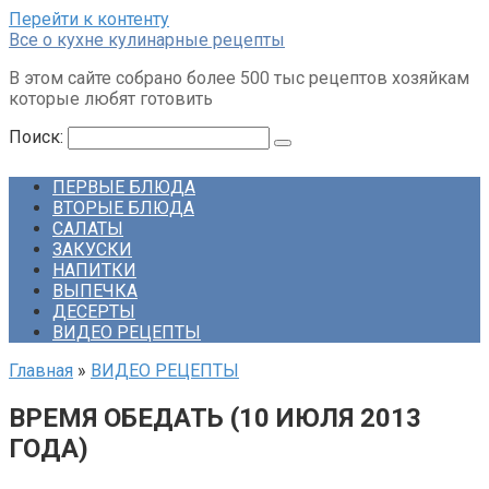
Перейти к контенту
Все о кухне кулинарные рецепты
В этом сайте собрано более 500 тыс рецептов хозяйкам
которые любят готовить
Поиск:
ПЕРВЫЕ БЛЮДА
ВТОРЫЕ БЛЮДА
САЛАТЫ
ЗАКУСКИ
НАПИТКИ
ВЫПЕЧКА
ДЕСЕРТЫ
ВИДЕО РЕЦЕПТЫ
Главная
»
ВИДЕО РЕЦЕПТЫ
ВРЕМЯ ОБЕДАТЬ (10 ИЮЛЯ 2013
ГОДА)