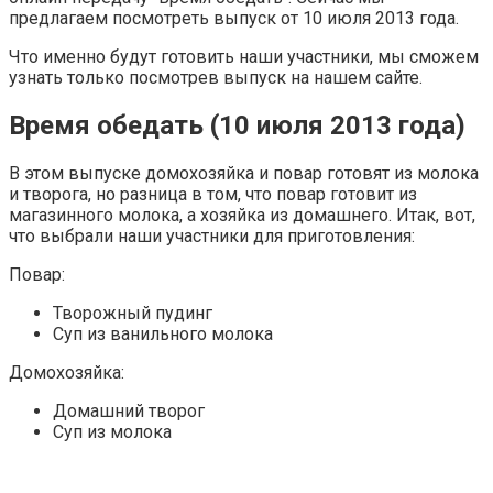
предлагаем посмотреть выпуск от 10 июля 2013 года.
Что именно будут готовить наши участники, мы сможем
узнать только посмотрев выпуск на нашем сайте.
Время обедать (10 июля 2013 года)
В этом выпуске домохозяйка и повар готовят из молока
и творога, но разница в том, что повар готовит из
магазинного молока, а хозяйка из домашнего. Итак, вот,
что выбрали наши участники для приготовления:
Повар:
Творожный пудинг
Суп из ванильного молока
Домохозяйка:
Домашний творог
Суп из молока