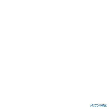
Источник