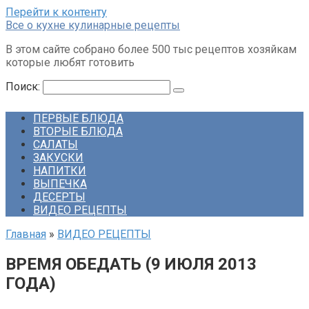
Перейти к контенту
Все о кухне кулинарные рецепты
В этом сайте собрано более 500 тыс рецептов хозяйкам
которые любят готовить
Поиск:
ПЕРВЫЕ БЛЮДА
ВТОРЫЕ БЛЮДА
САЛАТЫ
ЗАКУСКИ
НАПИТКИ
ВЫПЕЧКА
ДЕСЕРТЫ
ВИДЕО РЕЦЕПТЫ
Главная
»
ВИДЕО РЕЦЕПТЫ
ВРЕМЯ ОБЕДАТЬ (9 ИЮЛЯ 2013
ГОДА)