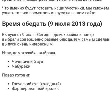
Что именно будут готовить наши участники, мы сможем
узнать только посмотрев выпуск на нашем сайте.
Время обедать (9 июля 2013 года)
Выпуск от 9 июля. Сегодня домохозяйка и повар
выбрали совершенно разные блюда, тем самым сделав
выпуск очень интересным.
Итак, домохозяйка выбрала:
Чечевичный суп
Чебуреки
Повар готовит:
Греческий суп (холодный)
Фаршированный кролик