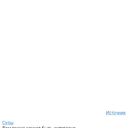
Источник
Супы