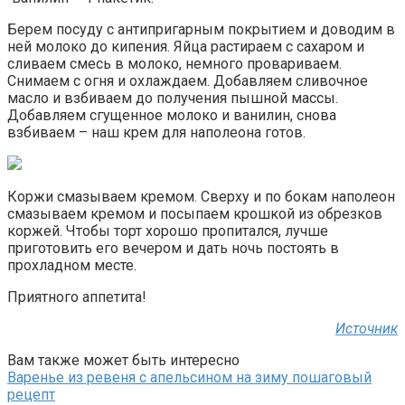
Берем посуду с антипригарным покрытием и доводим в
ней молоко до кипения. Яйца растираем с сахаром и
сливаем смесь в молоко, немного провариваем.
Снимаем с огня и охлаждаем. Добавляем сливочное
масло и взбиваем до получения пышной массы.
Добавляем сгущенное молоко и ванилин, снова
взбиваем – наш крем для наполеона готов.
Коржи смазываем кремом. Сверху и по бокам наполеон
смазываем кремом и посыпаем крошкой из обрезков
коржей. Чтобы торт хорошо пропитался, лучше
приготовить его вечером и дать ночь постоять в
прохладном месте.
Приятного аппетита!
Источник
Вам также может быть интересно
Варенье из ревеня с апельсином на зиму пошаговый
рецепт