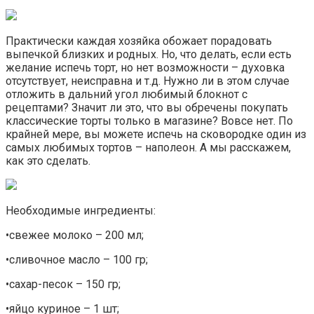
Практически каждая хозяйка обожает порадовать
выпечкой близких и родных. Но, что делать, если есть
желание испечь торт, но нет возможности – духовка
отсутствует, неисправна и т.д. Нужно ли в этом случае
отложить в дальний угол любимый блокнот с
рецептами? Значит ли это, что вы обречены покупать
классические торты только в магазине? Вовсе нет. По
крайней мере, вы можете испечь на сковородке один из
самых любимых тортов – наполеон. А мы расскажем,
как это сделать.
Необходимые ингредиенты:
•свежее молоко – 200 мл;
•сливочное масло – 100 гр;
•сахар-песок – 150 гр;
•яйцо куриное – 1 шт;