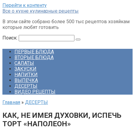
Перейти к контенту
Все о кухне кулинарные рецепты
В этом сайте собрано более 500 тыс рецептов хозяйкам
которые любят готовить
Поиск:
ПЕРВЫЕ БЛЮДА
ВТОРЫЕ БЛЮДА
САЛАТЫ
ЗАКУСКИ
НАПИТКИ
ВЫПЕЧКА
ДЕСЕРТЫ
ВИДЕО РЕЦЕПТЫ
Главная
»
ДЕСЕРТЫ
КАК, НЕ ИМЕЯ ДУХОВКИ, ИСПЕЧЬ
ТОРТ «НАПОЛЕОН»