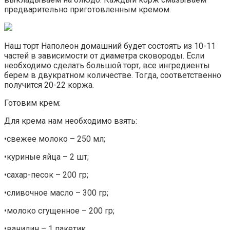
предварительно приготовленным кремом.
Наш торт Наполеон домашний будет состоять из 10-11
частей в зависимости от диаметра сковороды. Если
необходимо сделать большой торт, все ингредиенты
берем в двукратном количестве. Тогда, соответственно
получится 20-22 коржа.
Готовим крем:
Для крема нам необходимо взять:
•свежее молоко – 250 мл;
•куриные яйца – 2 шт;
•сахар-песок – 200 гр;
•сливочное масло – 300 гр;
•молоко сгущенное – 200 гр;
•ванилин – 1 пакетик.