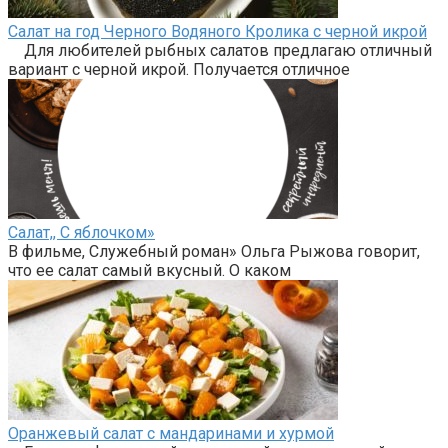
Салат на год Черного Водяного Кролика с черной икрой
Для любителей рыбных салатов предлагаю отличный
вариант с черной икрой. Получается отличное
Салат,, С яблочком»
В фильме, Служебный роман» Ольга Рыжова говорит,
что ее салат самый вкусный. О каком
Оранжевый салат с мандаринами и хурмой