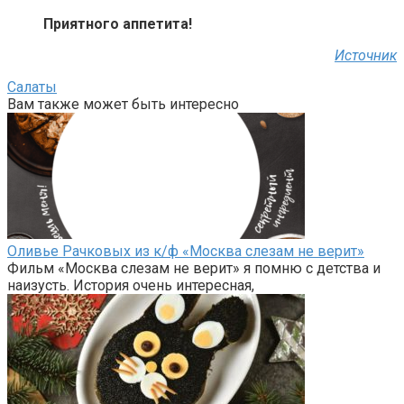
Приятного аппетита!
Источник
Салаты
Вам также может быть интересно
Оливье Рачковых из к/ф «Москва слезам не верит»
Фильм «Москва слезам не верит» я помню с детства и
наизусть. История очень интересная,