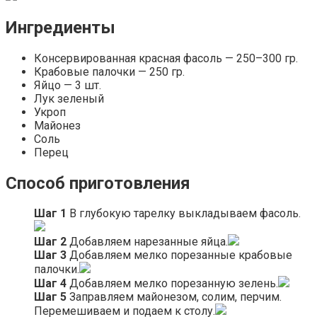
Ингредиенты
Консервированная красная фасоль — 250–300 гр.
Крабовые палочки — 250 гр.
Яйцо — 3 шт.
Лук зеленый
Укроп
Майонез
Соль
Перец
Способ приготовления
Шаг 1
В глубокую тарелку выкладываем фасоль.
Шаг 2
Добавляем нарезанные яйца.
Шаг 3
Добавляем мелко порезанные крабовые
палочки.
Шаг 4
Добавляем мелко порезанную зелень.
Шаг 5
Заправляем майонезом, солим, перчим.
Перемешиваем и подаем к столу.