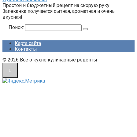
Простой и бюджетный рецепт на скорую руку.
Запеканка получается сытная, ароматная и очень
вкусная!
Поиск:
Карта сайта
Контакты
© 2026 Все о кухне кулинарные рецепты