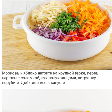
Морковь и яблоко натрите на крупной терке, перец
нарежьте соломкой, лук полукольцами, петрушку
порубите. Добавьте всё к капусте.