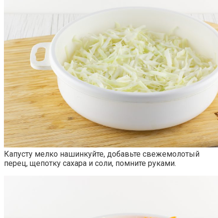
Капусту мелко нашинкуйте, добавьте свежемолотый
перец, щепотку сахара и соли, помните руками.