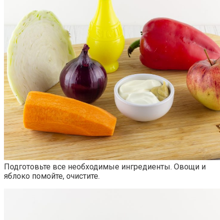
Подготовьте все необходимые ингредиенты. Овощи и
яблоко помойте, очистите.