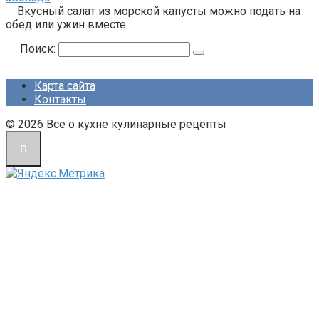
Вкусный салат из морской капусты можно подать на
обед или ужин вместе
Поиск:
Карта сайта
Контакты
© 2026 Все о кухне кулинарные рецепты