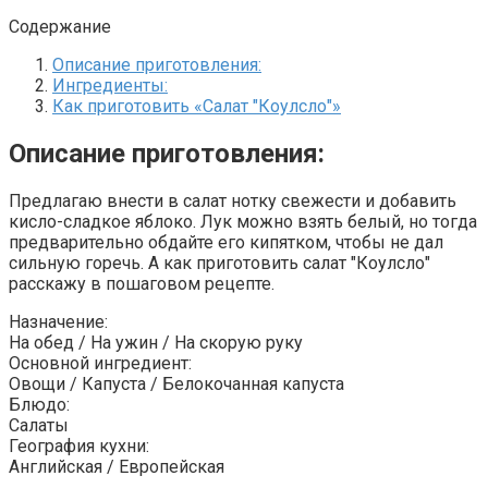
Содержание
Описание приготовления:
Ингредиенты:
Как приготовить «Салат "Коулсло"»
Описание приготовления:
Предлагаю внести в салат нотку свежести и добавить
кисло-сладкое яблоко. Лук можно взять белый, но тогда
предварительно обдайте его кипятком, чтобы не дал
сильную горечь. А как приготовить салат "Коулсло"
расскажу в пошаговом рецепте.
Назначение:
На обед / На ужин / На скорую руку
Основной ингредиент:
Овощи / Капуста / Белокочанная капуста
Блюдо:
Салаты
География кухни:
Английская / Европейская