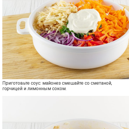
Приготовьте соус: майонез смешайте со сметаной,
горчицей и лимонным соком.