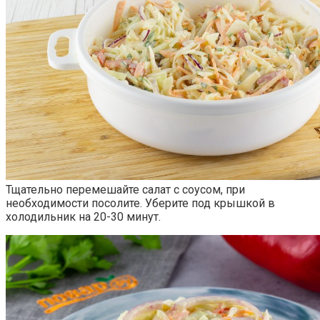
Тщательно перемешайте салат с соусом, при
необходимости посолите. Уберите под крышкой в
холодильник на 20-30 минут.