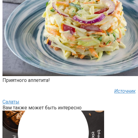
Приятного аппетита!
Источник
Салаты
Вам также может быть интересно