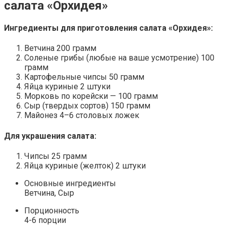
салата «Орхидея»
Ингредиенты для приготовления салата «Орхидея»:
Ветчина 200 грамм
Соленые грибы (любые на ваше усмотрение) 100
грамм
Картофельные чипсы 50 грамм
Яйца куриные 2 штуки
Морковь по корейски — 100 грамм
Сыр (твердых сортов) 150 грамм
Майонез 4–6 столовых ложек
Для украшения салата:
Чипсы 25 грамм
Яйца куриные (желток) 2 штуки
Основные ингредиенты
Ветчина, Сыр
Порционность
4-6 порции