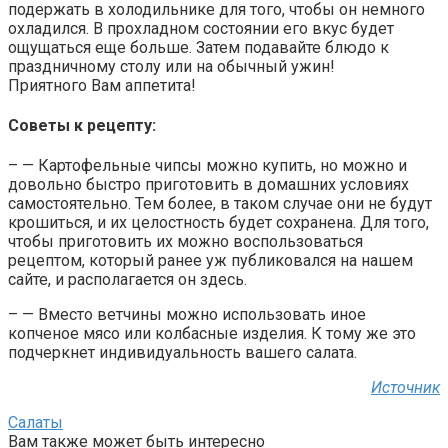
подержать в холодильнике для того, чтобы он немного
охладился. В прохладном состоянии его вкус будет
ощущаться еще больше. Затем подавайте блюдо к
праздничному столу или на обычный ужин!
Приятного Вам аппетита!
Советы к рецепту:
– — Картофельные чипсы можно купить, но можно и
довольно быстро приготовить в домашних условиях
самостоятельно. Тем более, в таком случае они не будут
крошиться, и их целостность будет сохранена. Для того,
чтобы приготовить их можно воспользоваться
рецептом, который ранее уж публиковался на нашем
сайте, и располагается он здесь.
– — Вместо ветчины можно использовать иное
копченое мясо или колбасные изделия. К тому же это
подчеркнет индивидуальность вашего салата.
Источник
Салаты
Вам также может быть интересно