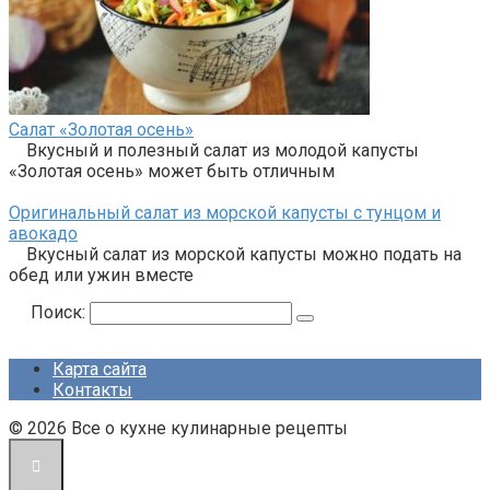
Салат «Золотая осень»
Вкусный и полезный салат из молодой капусты
«Золотая осень» может быть отличным
Оригинальный салат из морской капусты с тунцом и
авокадо
Вкусный салат из морской капусты можно подать на
обед или ужин вместе
Поиск:
Карта сайта
Контакты
© 2026 Все о кухне кулинарные рецепты