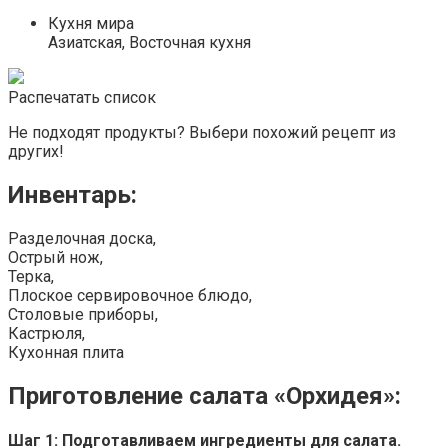
Кухня мира
Азиатская, Восточная кухня
Распечатать список
Не подходят продукты? Выбери похожий рецепт из
других!
Инвентарь:
Разделочная доска,
Острый нож,
Терка,
Плоское сервировочное блюдо,
Столовые приборы,
Кастрюля,
Кухонная плита
Приготовление салата «Орхидея»:
Шаг 1: Подготавливаем ингредиенты для салата.