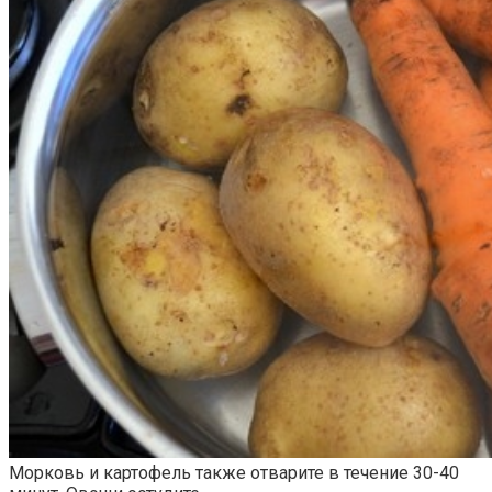
Морковь и картофель также отварите в течение 30-40