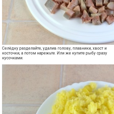
Селёдку разделайте, удалив голову, плавники, хвост и
косточки, а потом нарежьте. Или же купите рыбу сразу
кусочками.