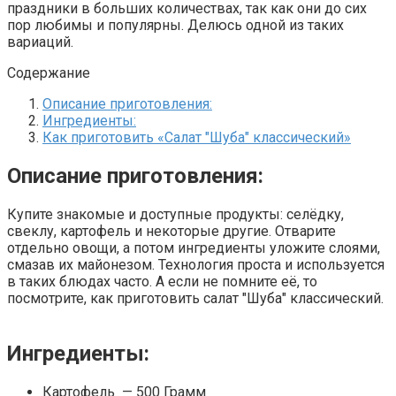
праздники в больших количествах, так как они до сих
пор любимы и популярны. Делюсь одной из таких
вариаций.
Содержание
Описание приготовления:
Ингредиенты:
Как приготовить «Салат "Шуба" классический»
Описание приготовления:
Купите знакомые и доступные продукты: селёдку,
свеклу, картофель и некоторые другие. Отварите
отдельно овощи, а потом ингредиенты уложите слоями,
смазав их майонезом. Технология проста и используется
в таких блюдах часто. А если не помните её, то
посмотрите, как приготовить салат "Шуба" классический.
Ингредиенты:
Картофель — 500 Грамм