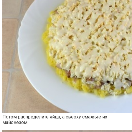
Потом распределите яйца, а сверху смажьте их
майонезом.