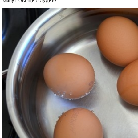
минут. Овощи остудите.