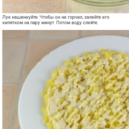
Лук нашинкуйте. Чтобы он не горчил, залейте его
кипятком на пару минут. Потом воду слейте.