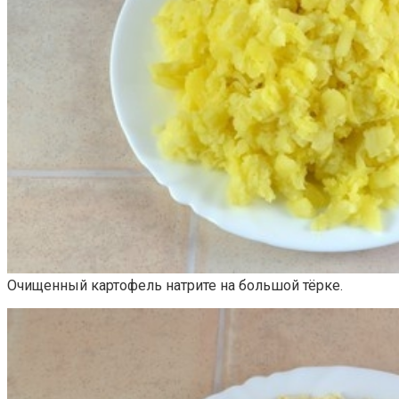
Очищенный картофель натрите на большой тёрке.