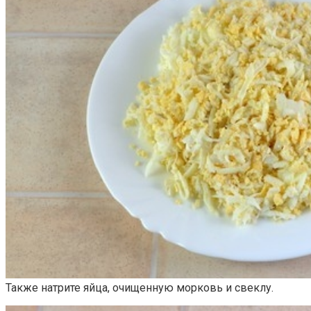
Также натрите яйца, очищенную морковь и свеклу.