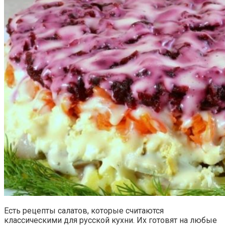
Есть рецепты салатов, которые считаются
классическими для русской кухни. Их готовят на любые