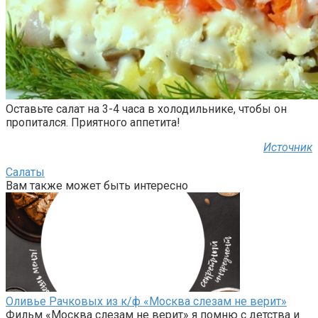
Оставьте салат на 3-4 часа в холодильнике, чтобы он
пропитался. Приятного аппетита!
Источник
Салаты
Вам также может быть интересно
Оливье Рачковых из к/ф «Москва слезам не верит»
Фильм «Москва слезам не верит» я помню с детства и