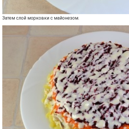
Затем слой морковки с майонезом.