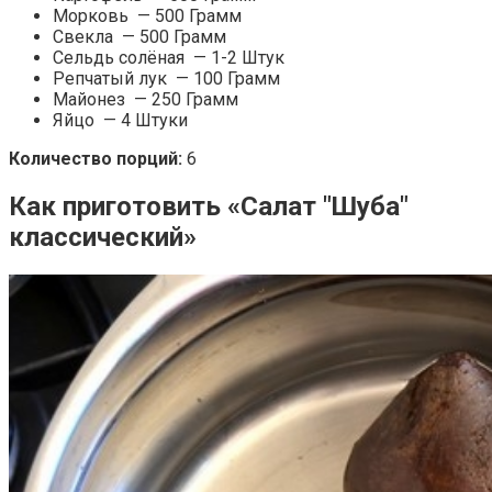
Морковь — 500 Грамм
Свекла — 500 Грамм
Сельдь солёная — 1-2 Штук
Репчатый лук — 100 Грамм
Майонез — 250 Грамм
Яйцо — 4 Штуки
Количество порций:
6
Как приготовить «Салат "Шуба"
классический»