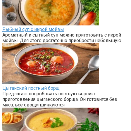
Рыбный суп с икрой мойвы
Ароматный и сытный суп можно приготовить с икрой
мойвы. Для этого достаточно приобрести небольшую
Цыганский постный борщ
Предлагаю попробовать постную версию
приготовления цыганского борща. Он готовится без
мяса, все овощи шинкуются