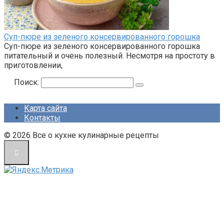
Суп-пюре из зеленого консервированного горошка
Суп-пюре из зеленого консервированного горошка
питательный и очень полезный. Несмотря на простоту в
приготовлении,
Поиск:
Карта сайта
Контакты
© 2026 Все о кухне кулинарные рецепты