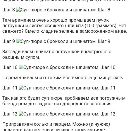
Шаг 8
Тем временем очень хорошо промываем пучок
петрушки и листья свежего шпината (100 граммов). Нет
свежего? Смело кладите зелень в замороженном виде.
Шаг 9
Закладываем шпинат с петрушкой в кастрюлю с
овощным супом.
Шаг 10
Перемешиваем и готовим все вместе еще минут пять.
Шаг 11
Так как это будет суп-пюре, пробиваем все погружным
блендером до гладкого и однородного состояния.
Шаг 12
Приправляем солью и перцем. Можно (и нужно)
подавать наш зеленый супчик в горячем виде.