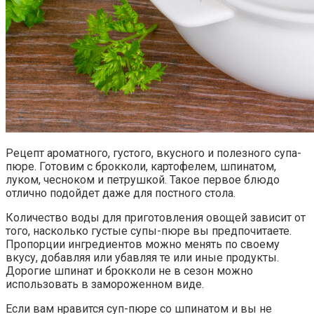
Рецепт ароматного, густого, вкусного и полезного супа-
пюре. Готовим с брокколи, картофелем, шпинатом,
луком, чесноком и петрушкой. Такое первое блюдо
отлично подойдет даже для постного стола.
Количество воды для приготовления овощей зависит от
того, насколько густые супы-пюре вы предпочитаете.
Пропорции ингредиентов можно менять по своему
вкусу, добавляя или убавляя те или иные продукты.
Дорогие шпинат и брокколи не в сезон можно
использовать в замороженном виде.
Если вам нравится суп-пюре со шпинатом и вы не