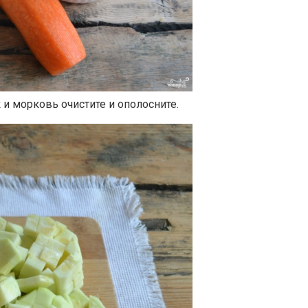
и морковь очистите и ополосните.