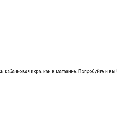
ь кабачковая икра, как в магазине. Попробуйте и вы!