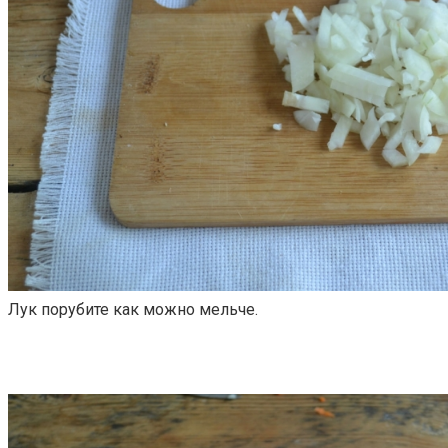
Лук порубите как можно мельче.