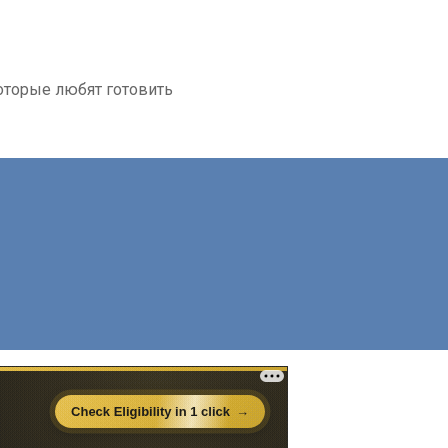
которые любят готовить