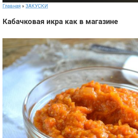
Главная
»
ЗАКУСКИ
Кабачковая икра как в магазине