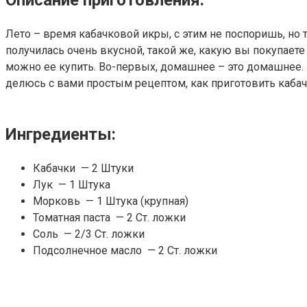
Лето – время кабачковой икры, с этим не поспоришь, но т
получилась очень вкусной, такой же, какую вы покупаете
можно ее купить. Во-первых, домашнее – это домашнее. Эт
делюсь с вами простым рецептом, как приготовить кабач
Ингредиенты:
Кабачки — 2 Штуки
Лук — 1 Штука
Морковь — 1 Штука (крупная)
Томатная паста — 2 Ст. ложки
Соль — 2/3 Ст. ложки
Подсолнечное масло — 2 Ст. ложки