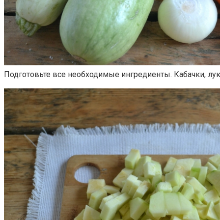
Подготовьте все необходимые ингредиенты. Кабачки, лук 