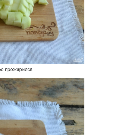
о прожарился.