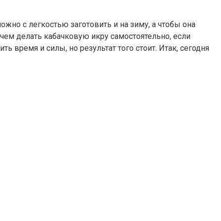
ожно с легкостью заготовить и на зиму, а чтобы она
ачем делать кабачковую икру самостоятельно, если
ь время и силы, но результат того стоит. Итак, сегодня