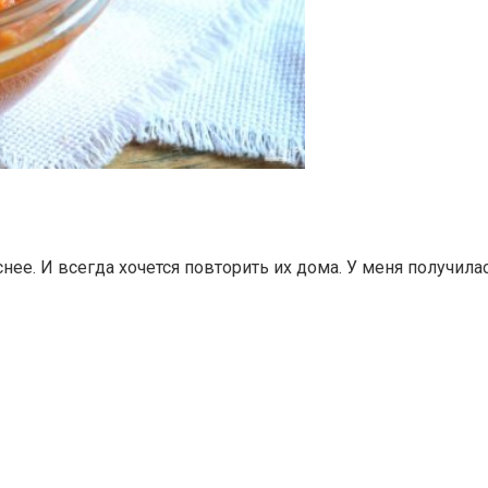
ее. И всегда хочется повторить их дома. У меня получилас