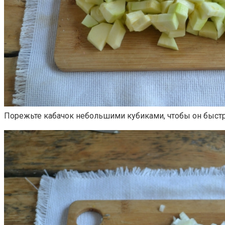
Порежьте кабачок небольшими кубиками, чтобы он быстр