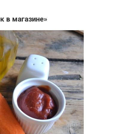
к в магазине»