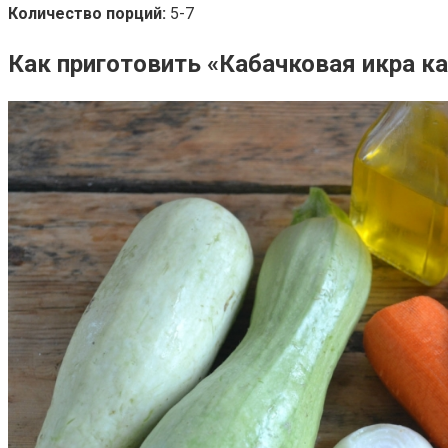
Количество порций:
5-7
Как приготовить «Кабачковая икра ка