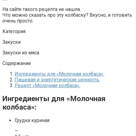
На сайте такого рецепта не нашла.
Что можно сказать про эту колбаску? Вкусно, и готовить
очень просто.
Категория:
Закуски
Закуски из мяса
Содержание
Ингредиенты для «Молочная колбаса»:
Пищевая и энергетическая ценность:
Рецепт «Молочная колбаса»:
Ингредиенты для «Молочная
колбаса»:
Грудка куриная
—