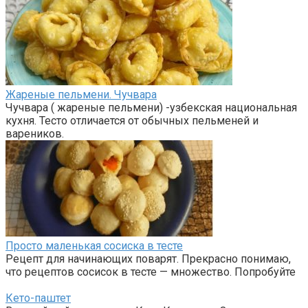
Жареные пельмени. Чучвара
Чучвара ( жареные пельмени) -узбекская национальная
кухня. Тесто отличается от обычных пельменей и
вареников.
Просто маленькая сосиска в тесте
Рецепт для начинающих поварят. Прекрасно понимаю,
что рецептов сосисок в тесте — множество. Попробуйте
Кето-паштет