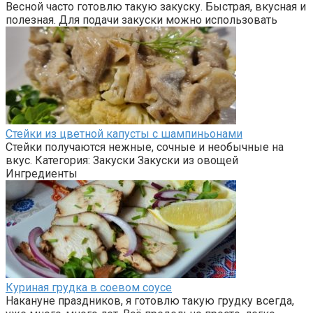
Весной часто готовлю такую закуску. Быстрая, вкусная и
полезная. Для подачи закуски можно использовать
Стейки из цветной капусты с шампиньонами
Стейки получаются нежные, сочные и необычные на
вкус. Категория: Закуски Закуски из овощей
Ингредиенты
Куриная грудка в соевом соусе
Накануне праздников, я готовлю такую грудку всегда,