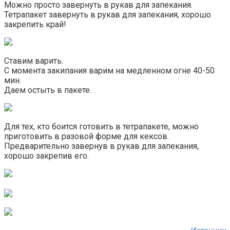
Можно просто завернуть в рукав для запекания.
Тетрапакет завернуть в рукав для запекания, хорошо
закрепить край!
Ставим варить.
С момента закипания варим на медленном огне 40-50
мин.
Даем остыть в пакете.
Для тех, кто боится готовить в тетрапакете, можно
приготовить в разовой форме для кексов.
Предварительно завернув в рукав для запекания,
хорошо закрепив его.