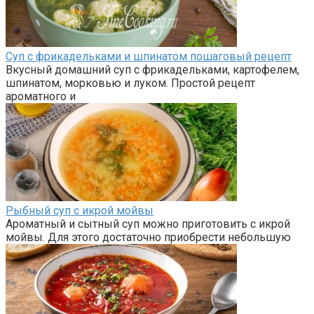
Суп с фрикадельками и шпинатом пошаговый рецепт
Вкусный домашний суп с фрикадельками, картофелем,
шпинатом, морковью и луком. Простой рецепт
ароматного и
Рыбный суп с икрой мойвы
Ароматный и сытный суп можно приготовить с икрой
мойвы. Для этого достаточно приобрести небольшую