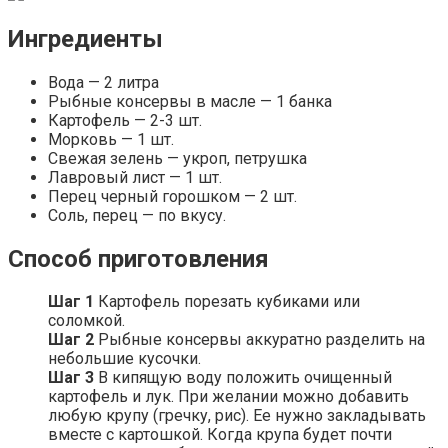
Ингредиенты
Вода — 2 литра
Рыбные консервы в масле — 1 банка
Картофель — 2-3 шт.
Морковь — 1 шт.
Свежая зелень — укроп, петрушка
Лавровый лист — 1 шт.
Перец черный горошком — 2 шт.
Соль, перец — по вкусу.
Способ приготовления
Шаг 1
Картофель порезать кубиками или
соломкой.
Шаг 2
Рыбные консервы аккуратно разделить на
небольшие кусочки.
Шаг 3
В кипящую воду положить очищенный
картофель и лук. При желании можно добавить
любую крупу (гречку, рис). Ее нужно закладывать
вместе с картошкой. Когда крупа будет почти